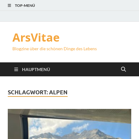
TOP-MENÜ
ArsVitae
Blogzine über die schönen Dinge des Lebens
HAUPTMENÜ
SCHLAGWORT:
ALPEN