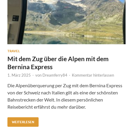
TRAVEL
Mit dem Zug über die Alpen mit dem
Bernina Express
1. März 2025
-
von
Dreamferry84
-
Kommentar hinterlassen
Die Alpenüberquerung per Zug mit dem Bernina Express
von der Schweiz nach Italien gilt als eine der schönsten
Bahnstrecken der Welt. In diesem persönlichen
Reisebericht erfährst du mehr darüber.
WEITERLESEN