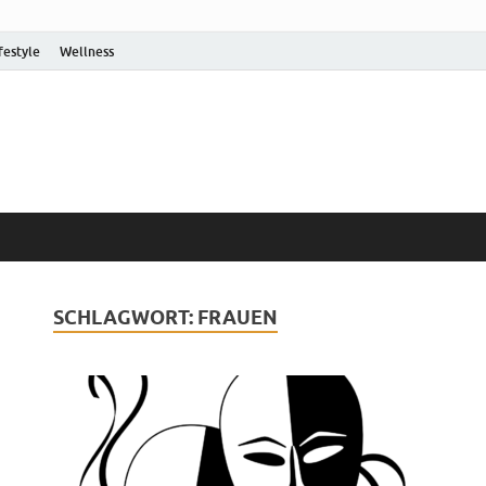
festyle
Wellness
SCHLAGWORT:
FRAUEN