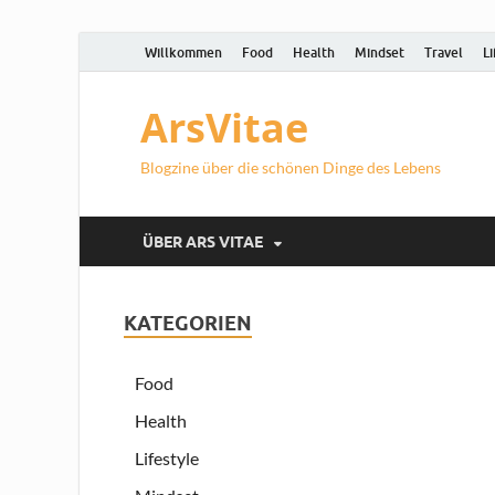
Willkommen
Food
Health
Mindset
Travel
Li
ArsVitae
Blogzine über die schönen Dinge des Lebens
ÜBER ARS VITAE
KATEGORIEN
Food
Health
Lifestyle