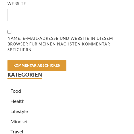
WEBSITE
NAME, E-MAIL-ADRESSE UND WEBSITE IN DIESEM
BROWSER FÜR MEINEN NÄCHSTEN KOMMENTAR
SPEICHERN.
KATEGORIEN
Food
Health
Lifestyle
Mindset
Travel