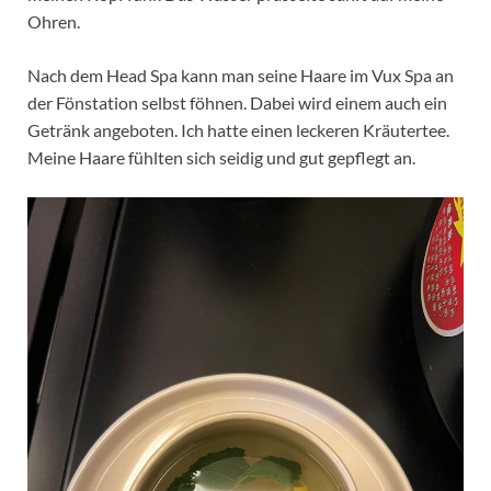
Ohren.
Nach dem Head Spa kann man seine Haare im Vux Spa an
der Fönstation selbst föhnen. Dabei wird einem auch ein
Getränk angeboten. Ich hatte einen leckeren Kräutertee.
Meine Haare fühlten sich seidig und gut gepflegt an.