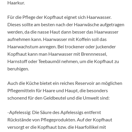
Haarkur.
Für die Pflege der Kopfhaut eignet sich Haarwasser.
Dieses sollte am besten nach der Haarwäsche aufgetragen
werden, da die nasse Haut dann besser das Haarwasser
aufnehmen kann. Haarwasser mit Koffein soll das
Haarwachstum anregen. Bei trockener oder juckender
Kopfhaut kann man Haarwasser mit Brennnessel,
Harnstoff oder Teebaumöl nehmen, um die Kopfhaut zu
beruhigen.
Auch die Küche bietet ein reiches Reservoir an möglichen
Pflegemitteln für Haare und Haupt, die besonders
schonend für den Geldbeutel und die Umwelt sind:
-Apfelessig: Die Säure des Apfelessigs entfernt
Rückstände von Pflegeprodukten. Auf der Kopfhaut
versorgt er die Kopfhaut bzw. die Haarfollikel mit