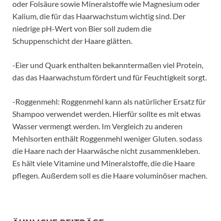
oder Folsäure sowie Mineralstoffe wie Magnesium oder
Kalium, die für das Haarwachstum wichtig sind. Der
niedrige pH-Wert von Bier soll zudem die
Schuppenschicht der Haare glätten.
-Eier und Quark enthalten bekanntermaßen viel Protein,
das das Haarwachstum fördert und für Feuchtigkeit sorgt.
-Roggenmehl: Roggenmehl kann als natürlicher Ersatz für
Shampoo verwendet werden. Hierfür sollte es mit etwas
Wasser vermengt werden. Im Vergleich zu anderen
Mehlsorten enthält Roggenmehl weniger Gluten. sodass
die Haare nach der Haarwäsche nicht zusammenkleben.
Es hält viele Vitamine und Mineralstoffe, die die Haare
pflegen. Außerdem soll es die Haare voluminöser machen.