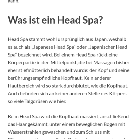
kann.
Was ist ein Head Spa?
Head Spa stammt wohl ursprünglich aus Japan, weshalb
es auch als „Japanese Head Spa“ oder „Japanischer Head
Spa“ bezeichnet wird. Bei einem Head Spa rückt eine
Körperpartie in den Mittelpunkt, die bei Massagen bisher
eher stiefmütterlich behandelt wurde: der Kopf und seine
berührungsempfindliche Kopfhaut. Kein anderer
Hautbereich wird so stark durchblutet, wie die Kopfhaut.
Auch befinden sich an keiner anderen Stelle des Körpers
so viele Talgdrüsen wie hier.
Beim Head Spa wird die Kopfhaut massiert, anschließend
das Haar gekämmt, unter einem beweglichen Bogen mit
Wasserstrahlen gewaschen und zum Schluss mit