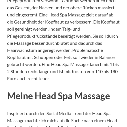
Pflegeprodukten verwöhnt. Optional werden auch noch
das Gesicht, der Nacken und der obere Rücken massiert
und eingecremt. Eine Head Spa Massage zielt darauf ab,
die Gesundheit der Kopfhaut zu verbessern. Die Kopfhaut
soll gereinigt werden, indem Talg- und
Pflegeproduktrückstände beseitigt werden. Sie soll durch
die Massage besser durchblutet und dadurch das
Haarwachstum angeregt werden. Problematische
Kopfhaut mit Schuppen oder Fett soll wieder in Balance
gebracht werden. Eine Head Spa Massage dauert mit 1 bis
2 Stunden recht lange und ist mit Kosten von 110 bis 180
Euro auch recht teuer.
Meine Head Spa Massage
Inspiriert durch den Social Media-Trend der Head Spa
Massage machte ich mich auf die Suche nach einem Head