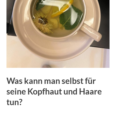
Was kann man selbst für
seine Kopfhaut und Haare
tun?