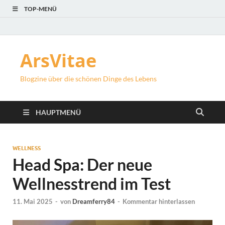
TOP-MENÜ
ArsVitae
Blogzine über die schönen Dinge des Lebens
HAUPTMENÜ
WELLNESS
Head Spa: Der neue
Wellnesstrend im Test
11. Mai 2025
-
von
Dreamferry84
-
Kommentar hinterlassen