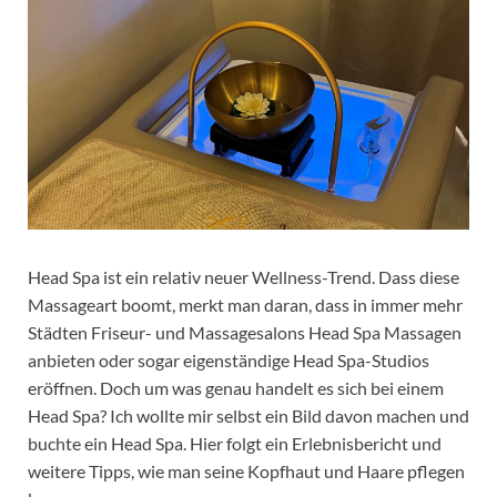
Head Spa ist ein relativ neuer Wellness-Trend. Dass diese
Massageart boomt, merkt man daran, dass in immer mehr
Städten Friseur- und Massagesalons Head Spa Massagen
anbieten oder sogar eigenständige Head Spa-Studios
eröffnen. Doch um was genau handelt es sich bei einem
Head Spa? Ich wollte mir selbst ein Bild davon machen und
buchte ein Head Spa. Hier folgt ein Erlebnisbericht und
weitere Tipps, wie man seine Kopfhaut und Haare pflegen