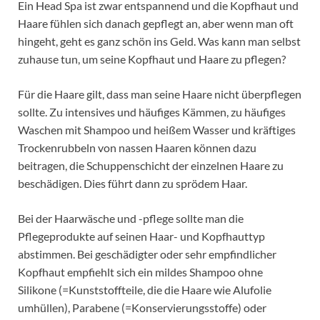
Ein Head Spa ist zwar entspannend und die Kopfhaut und
Haare fühlen sich danach gepflegt an, aber wenn man oft
hingeht, geht es ganz schön ins Geld. Was kann man selbst
zuhause tun, um seine Kopfhaut und Haare zu pflegen?
Für die Haare gilt, dass man seine Haare nicht überpflegen
sollte. Zu intensives und häufiges Kämmen, zu häufiges
Waschen mit Shampoo und heißem Wasser und kräftiges
Trockenrubbeln von nassen Haaren können dazu
beitragen, die Schuppenschicht der einzelnen Haare zu
beschädigen. Dies führt dann zu sprödem Haar.
Bei der Haarwäsche und -pflege sollte man die
Pflegeprodukte auf seinen Haar- und Kopfhauttyp
abstimmen. Bei geschädigter oder sehr empfindlicher
Kopfhaut empfiehlt sich ein mildes Shampoo ohne
Silikone (=Kunststoffteile, die die Haare wie Alufolie
umhüllen), Parabene (=Konservierungsstoffe) oder