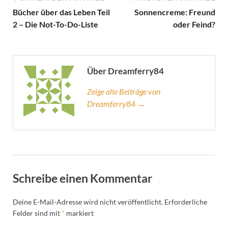
Bücher über das Leben Teil
Sonnencreme: Freund
2 – Die Not-To-Do-Liste
oder Feind?
Über Dreamferry84
Zeige alle Beiträge von
Dreamferry84 →
Schreibe einen Kommentar
Deine E-Mail-Adresse wird nicht veröffentlicht.
Erforderliche
Felder sind mit
*
markiert