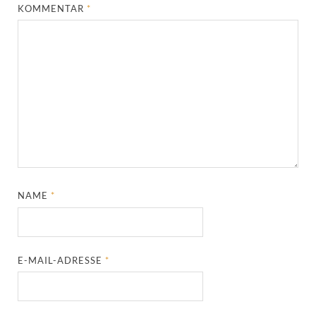
KOMMENTAR
*
NAME
*
E-MAIL-ADRESSE
*