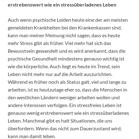
erstrebenswert wie ein stressüberladenes Leben
Auch wenn psychische Leiden heute eine der am meisten
gemeldeten Krankheiten bei den Krankenkassen sind,
kann man meiner Meinung nicht sagen, dass es heute
mehr Stress gibt als früher. Viel mehr hat sich das
Bewusstsein gewandelt und es wird anerkannt, dass die
psychische Gesundheit mindestens genauso wichtig ist
wie die körperliche. Auch liegt es heute im Trend, sein
Leben nicht mehr nur auf die Arbeit auszurichten.
Während es früher noch als Status galt, viel und lange zu
arbeiten, ist es heutzutage eher so, dass die Menschen in
den westlichen Ländern weniger arbeiten wollen und
andere Interessen verfolgen. Ein stressfreies Leben ist
genauso wenig erstrebenswert wie ein stressüberladenes
Leben. Manchmal gibt es halt Situationen, die uns
überfordern. Wenn das nicht zum Dauerzustand wird,
kann man damit leben.