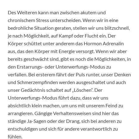
Des Weiteren kann man zwischen akutem und
chronischem Stress unterscheiden. Wenn wir in eine
bedrohliche Situation geraten, stellen wir uns blitzschnell,
je nach Möglichkeit, auf Kampf oder Flucht ein. Der
Körper schüttet unter anderem das Hormon Adrenalin
aus, das den Körper mit Energie versorgt. Wenn wir aber
bereits geschwächt sind, gibt es noch die Möglichkeiten, in
den Erstarrungs- oder Unterwerfungs-Modus zu
verfallen. Bei ersterem fährt der Puls runter, unser Denken
und Schmerzempfinden werden ausgeschaltet und auch
unser Gedächtnis schaltet auf „Löschen“. Der
Unterwerfungs-Modus führt dazu, dass wir uns
absichtlich klein machen, um uns mit unserem Feind zu
arrangieren. Gängige Verhaltensweisen sind hier das
ständige Ja-Sagen oder der Drang, sich bei anderen zu
entschuldigen und sich für andere verantwortlich zu
fühlen.