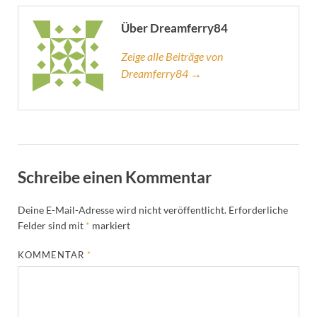
Über Dreamferry84
Zeige alle Beiträge von
Dreamferry84 →
Schreibe einen Kommentar
Deine E-Mail-Adresse wird nicht veröffentlicht.
Erforderliche
Felder sind mit
*
markiert
KOMMENTAR
*