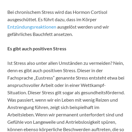
Bei chronischem Stress wird das Hormon Cortisol
ausgeschüttet. Es führt dazu, dass im Körper
Entzündungsreaktionen
ausgelöst werden und wir
gefährliches Bauchfett ansetzen.
Es gibt auch positiven Stress
Ist Stress also unter allen Umständen zu vermeiden? Nein,
denn es gibt auch positiven Stress. Dieser in der
Fachsprache „Eustress“ genannte Stress entsteht etwa bei
anspruchsvoller Arbeit oder in einer Wettkampf-
Situation. Dieser Stress gilt sogar als gesundheitsfördernd.
Was passiert, wenn wir ein Leben mit wenig Reizen und
Anstrengung führen, zeigt sich beispielhaft im
Arbeitsleben. Wenn wir permanent unterfordert sind und
Gefühle von Langeweile und Antriebslosigkeit spüren,
können ebenso körperliche Beschwerden auftreten, die so