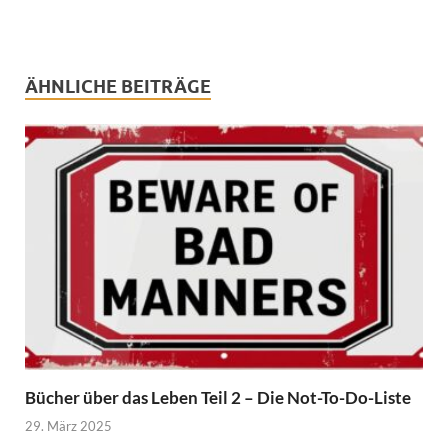
ÄHNLICHE BEITRÄGE
Bücher über das Leben Teil 2 – Die Not-To-Do-Liste
29. März 2025