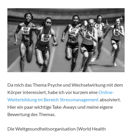
Da mich das Thema Psyche und Wechselwirkung mit dem
Körper interessiert, habe ich vor kurzem eine
Online-
Weiterbildung im Bereich Stressmanagement
absolviert.
Hier ein paar wichtige Take-Aways und meine eigene
Bewertung des Themas.
Die Weltgesundheitsorganisation (World Health