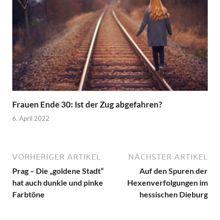
Frauen Ende 30: Ist der Zug abgefahren?
6. April 2022
VORHERIGER ARTIKEL
NÄCHSTER ARTIKEL
Prag – Die „goldene Stadt“
Auf den Spuren der
hat auch dunkle und pinke
Hexenverfolgungen im
Farbtöne
hessischen Dieburg