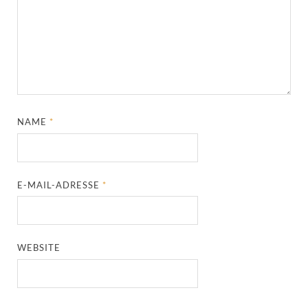
NAME
*
E-MAIL-ADRESSE
*
WEBSITE