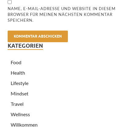
NAME, E-MAIL-ADRESSE UND WEBSITE IN DIESEM
BROWSER FÜR MEINEN NÄCHSTEN KOMMENTAR
SPEICHERN.
KATEGORIEN
Food
Health
Lifestyle
Mindset
Travel
Wellness
Willkommen