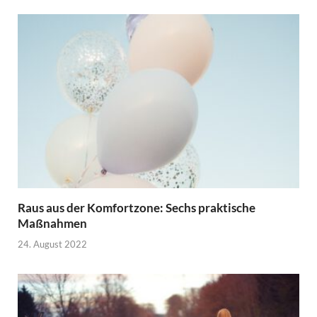
Raus aus der Komfortzone: Sechs praktische
Maßnahmen
24. August 2022