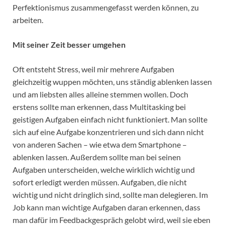
Perfektionismus zusammengefasst werden können, zu
arbeiten.
Mit seiner Zeit besser umgehen
Oft entsteht Stress, weil mir mehrere Aufgaben
gleichzeitig wuppen möchten, uns ständig ablenken lassen
und am liebsten alles alleine stemmen wollen. Doch
erstens sollte man erkennen, dass Multitasking bei
geistigen Aufgaben einfach nicht funktioniert. Man sollte
sich auf eine Aufgabe konzentrieren und sich dann nicht
von anderen Sachen – wie etwa dem Smartphone –
ablenken lassen. Außerdem sollte man bei seinen
Aufgaben unterscheiden, welche wirklich wichtig und
sofort erledigt werden müssen. Aufgaben, die nicht
wichtig und nicht dringlich sind, sollte man delegieren. Im
Job kann man wichtige Aufgaben daran erkennen, dass
man dafür im Feedbackgespräch gelobt wird, weil sie eben