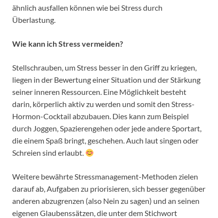
ähnlich ausfallen können wie bei Stress durch
Überlastung.
Wie kann ich Stress vermeiden?
Stellschrauben, um Stress besser in den Griff zu kriegen,
liegen in der Bewertung einer Situation und der Stärkung
seiner inneren Ressourcen. Eine Möglichkeit besteht
darin, körperlich aktiv zu werden und somit den Stress-
Hormon-Cocktail abzubauen. Dies kann zum Beispiel
durch Joggen, Spazierengehen oder jede andere Sportart,
die einem Spaß bringt, geschehen. Auch laut singen oder
Schreien sind erlaubt.
Weitere bewährte Stressmanagement-Methoden zielen
darauf ab, Aufgaben zu priorisieren, sich besser gegenüber
anderen abzugrenzen (also Nein zu sagen) und an seinen
eigenen Glaubenssätzen, die unter dem Stichwort